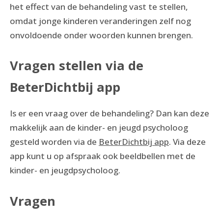
het effect van de behandeling vast te stellen,
omdat jonge kinderen veranderingen zelf nog
onvoldoende onder woorden kunnen brengen.
Vragen stellen via de
BeterDichtbij app
Is er een vraag over de behandeling? Dan kan deze
makkelijk aan de kinder- en jeugd psycholoog
gesteld worden via de
BeterDichtbij app
. Via deze
app kunt u op afspraak ook beeldbellen met de
kinder- en jeugdpsycholoog.
Vragen