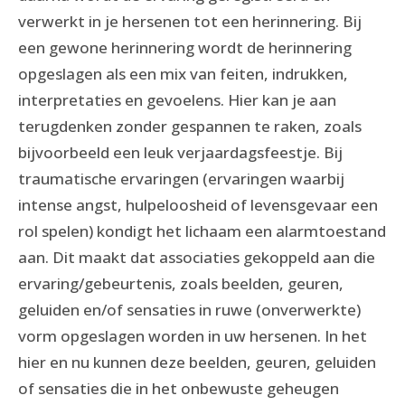
verwerkt in je hersenen tot een herinnering. Bij
een gewone herinnering wordt de herinnering
opgeslagen als een mix van feiten, indrukken,
interpretaties en gevoelens. Hier kan je aan
terugdenken zonder gespannen te raken, zoals
bijvoorbeeld een leuk verjaardagsfeestje. Bij
traumatische ervaringen (ervaringen waarbij
intense angst, hulpeloosheid of levensgevaar een
rol spelen) kondigt het lichaam een alarmtoestand
aan. Dit maakt dat associaties gekoppeld aan die
ervaring/gebeurtenis, zoals beelden, geuren,
geluiden en/of sensaties in ruwe (onverwerkte)
vorm opgeslagen worden in uw hersenen. In het
hier en nu kunnen deze beelden, geuren, geluiden
of sensaties die in het onbewuste geheugen