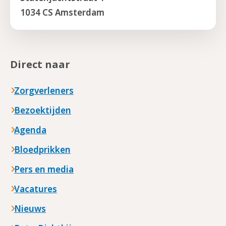
1034 CS Amsterdam
Direct naar
Zorgverleners
Bezoektijden
Agenda
Bloedprikken
Pers en media
Vacatures
Nieuws