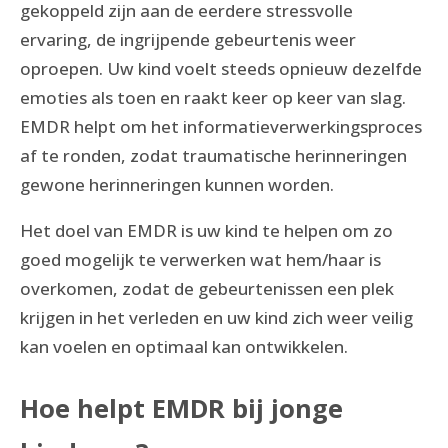
gekoppeld zijn aan de eerdere stressvolle
ervaring, de ingrijpende gebeurtenis weer
oproepen. Uw kind voelt steeds opnieuw dezelfde
emoties als toen en raakt keer op keer van slag.
EMDR helpt om het informatieverwerkingsproces
af te ronden, zodat traumatische herinneringen
gewone herinneringen kunnen worden.
Het doel van EMDR is uw kind te helpen om zo
goed mogelijk te verwerken wat hem/haar is
overkomen, zodat de gebeurtenissen een plek
krijgen in het verleden en uw kind zich weer veilig
kan voelen en optimaal kan ontwikkelen.
Hoe helpt EMDR bij jonge