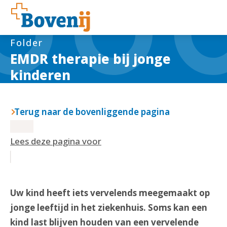
Folder
EMDR therapie bij jonge
kinderen
Terug naar de bovenliggende pagina
Lees deze pagina voor
Uw kind heeft iets vervelends meegemaakt op
jonge leeftijd in het ziekenhuis. Soms kan een
kind last blijven houden van een vervelende