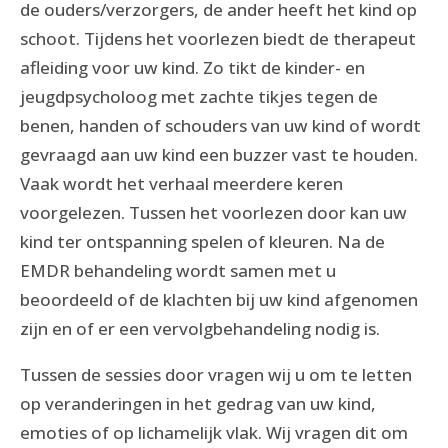
de ouders/verzorgers, de ander heeft het kind op
schoot. Tijdens het voorlezen biedt de therapeut
afleiding voor uw kind. Zo tikt de kinder- en
jeugdpsycholoog met zachte tikjes tegen de
benen, handen of schouders van uw kind of wordt
gevraagd aan uw kind een buzzer vast te houden.
Vaak wordt het verhaal meerdere keren
voorgelezen. Tussen het voorlezen door kan uw
kind ter ontspanning spelen of kleuren. Na de
EMDR behandeling wordt samen met u
beoordeeld of de klachten bij uw kind afgenomen
zijn en of er een vervolgbehandeling nodig is.
Tussen de sessies door vragen wij u om te letten
op veranderingen in het gedrag van uw kind,
emoties of op lichamelijk vlak. Wij vragen dit om