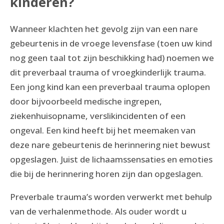
kinderen?
Wanneer klachten het gevolg zijn van een nare
gebeurtenis in de vroege levensfase (toen uw kind
nog geen taal tot zijn beschikking had) noemen we
dit preverbaal trauma of vroegkinderlijk trauma.
Een jong kind kan een preverbaal trauma oplopen
door bijvoorbeeld medische ingrepen,
ziekenhuisopname, verslikincidenten of een
ongeval. Een kind heeft bij het meemaken van
deze nare gebeurtenis de herinnering niet bewust
opgeslagen. Juist de lichaamssensaties en emoties
die bij de herinnering horen zijn dan opgeslagen.
Preverbale trauma’s worden verwerkt met behulp
van de verhalenmethode. Als ouder wordt u