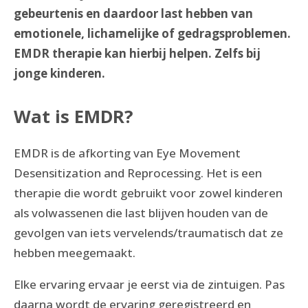
gebeurtenis en daardoor last hebben van
emotionele, lichamelijke of gedragsproblemen.
EMDR therapie kan hierbij helpen. Zelfs bij
jonge kinderen.
Wat is EMDR?
EMDR is de afkorting van Eye Movement
Desensitization and Reprocessing. Het is een
therapie die wordt gebruikt voor zowel kinderen
als volwassenen die last blijven houden van de
gevolgen van iets vervelends/traumatisch dat ze
hebben meegemaakt.
Elke ervaring ervaar je eerst via de zintuigen. Pas
daarna wordt de ervaring geregistreerd en