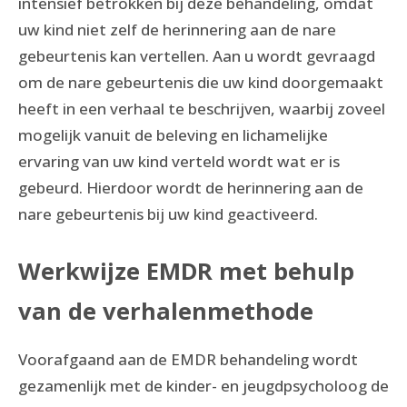
intensief betrokken bij deze behandeling, omdat
uw kind niet zelf de herinnering aan de nare
gebeurtenis kan vertellen. Aan u wordt gevraagd
om de nare gebeurtenis die uw kind doorgemaakt
heeft in een verhaal te beschrijven, waarbij zoveel
mogelijk vanuit de beleving en lichamelijke
ervaring van uw kind verteld wordt wat er is
gebeurd. Hierdoor wordt de herinnering aan de
nare gebeurtenis bij uw kind geactiveerd.
Werkwijze EMDR met behulp
van de verhalenmethode
Voorafgaand aan de EMDR behandeling wordt
gezamenlijk met de kinder- en jeugdpsycholoog de