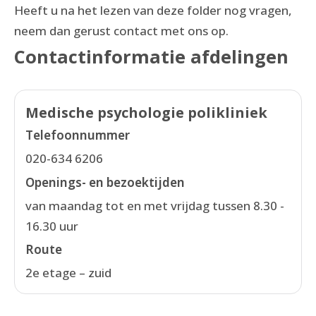
Heeft u na het lezen van deze folder nog vragen,
neem dan gerust contact met ons op.
Contactinformatie afdelingen
Medische psychologie polikliniek
Telefoonnummer
020-634 6206
Openings- en bezoektijden
van maandag tot en met vrijdag tussen 8.30 -
16.30 uur
Route
2e etage – zuid