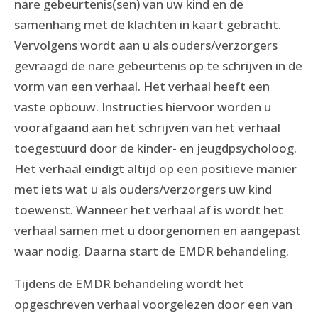
nare gebeurtenis(sen) van uw kind en de
samenhang met de klachten in kaart gebracht.
Vervolgens wordt aan u als ouders/verzorgers
gevraagd de nare gebeurtenis op te schrijven in de
vorm van een verhaal. Het verhaal heeft een
vaste opbouw. Instructies hiervoor worden u
voorafgaand aan het schrijven van het verhaal
toegestuurd door de kinder- en jeugdpsycholoog.
Het verhaal eindigt altijd op een positieve manier
met iets wat u als ouders/verzorgers uw kind
toewenst. Wanneer het verhaal af is wordt het
verhaal samen met u doorgenomen en aangepast
waar nodig. Daarna start de EMDR behandeling.
Tijdens de EMDR behandeling wordt het
opgeschreven verhaal voorgelezen door een van