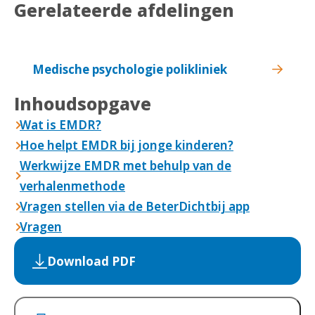
Gerelateerde afdelingen
Medische psychologie polikliniek
Inhoudsopgave
Wat is EMDR?
Hoe helpt EMDR bij jonge kinderen?
Werkwijze EMDR met behulp van de
verhalenmethode
Vragen stellen via de BeterDichtbij app
Vragen
Download PDF