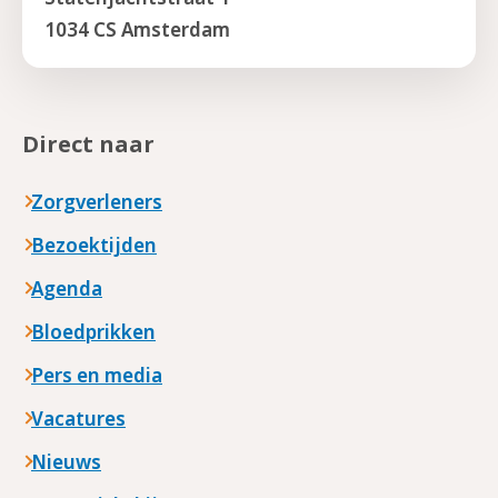
1034 CS Amsterdam
Direct naar
Zorgverleners
Bezoektijden
Agenda
Bloedprikken
Pers en media
Vacatures
Nieuws