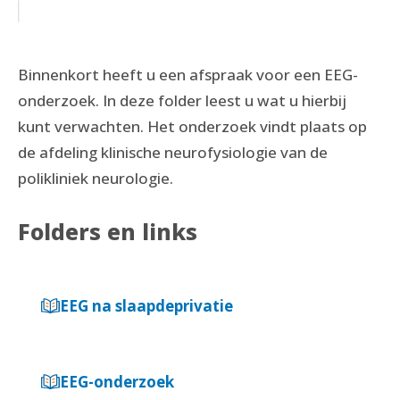
Binnenkort heeft u een afspraak voor een EEG-
onderzoek. In deze folder leest u wat u hierbij
kunt verwachten. Het onderzoek vindt plaats op
de afdeling klinische neurofysiologie van de
polikliniek neurologie.
Folders en links
EEG na slaapdeprivatie
EEG-onderzoek