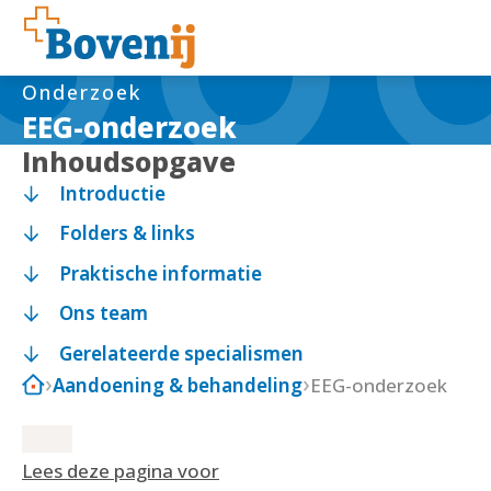
Onderzoek
EEG-onderzoek
Inhoudsopgave
Introductie
Folders & links
Praktische informatie
Ons team
Gerelateerde specialismen
Aandoening & behandeling
EEG-onderzoek
Lees deze pagina voor