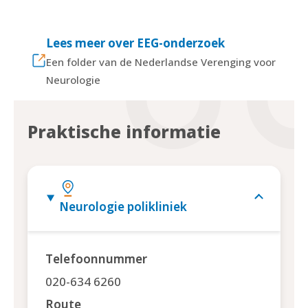
Lees meer over EEG-onderzoek
Een folder van de Nederlandse Verenging voor
Neurologie
Praktische informatie
Neurologie polikliniek
Telefoonnummer
020-634 6260
Route