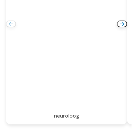
neuroloog