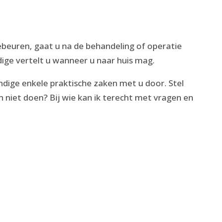
beuren, gaat u na de behandeling of operatie
dige vertelt u wanneer u naar huis mag.
dige enkele praktische zaken met u door. Stel
n niet doen? Bij wie kan ik terecht met vragen en