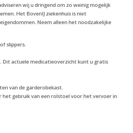
dviseren wij u dringend om zo weinig mogelijk
emen. Het BovenIJ ziekenhuis is niet
 uw eigendommen. Neem alleen het noodzakelijke
of slippers.
kt. Dit actuele medicatieoverzicht kunt u gratis
iten van de garderobekast.
het gebruik van een rolstoel voor het vervoer in