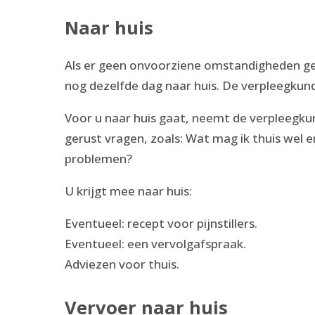
Naar huis
Als er geen onvoorziene omstandigheden ge
nog dezelfde dag naar huis. De verpleegkun
Voor u naar huis gaat, neemt de verpleegkun
gerust vragen, zoals: Wat mag ik thuis wel e
problemen?
U krijgt mee naar huis:
Eventueel: recept voor pijnstillers.
Eventueel: een vervolgafspraak.
Adviezen voor thuis.
Vervoer naar huis