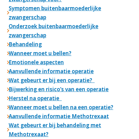
Symptomen buitenbaarmoederlijke
zwangerschap
Onderzoek buitenbaarmoederlijke
zwangerschap
Behandeling
Wanneer moet u bellen?
Emotionele aspecten
Aanvullende informatie operatie
Wat gebeurt er bij een operatie?
Bijwerking en risico’s van een operatie
Herstel na operatie
Wanneer moet u bellen na een operatie?
Aanvullende informatie Methotrexaat
Wat gebeurt er bij behandeling met
Methotrexaat?