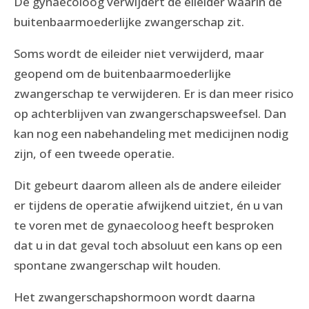
De gynaecoloog verwijdert de eileider waarin de
buitenbaarmoederlijke zwangerschap zit.
Soms wordt de eileider niet verwijderd, maar
geopend om de buitenbaarmoederlijke
zwangerschap te verwijderen. Er is dan meer risico
op achterblijven van zwangerschapsweefsel. Dan
kan nog een nabehandeling met medicijnen nodig
zijn, of een tweede operatie.
Dit gebeurt daarom alleen als de andere eileider
er tijdens de operatie afwijkend uitziet, én u van
te voren met de gynaecoloog heeft besproken
dat u in dat geval toch absoluut een kans op een
spontane zwangerschap wilt houden.
Het zwangerschapshormoon wordt daarna