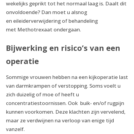
wekelijks geprikt tot het normaal laag is. Daalt dit
onvoldoende? Dan moet u alsnog
en eileiderverwijdering of behandeling
met Methotrexaat ondergaan.
Bijwerking en risico’s van een
operatie
Sommige vrouwen hebben na een kijkoperatie last
van darmkrampen of verstopping. Soms voelt u
zich duizelig of moe of heeft u
concentratiestoornissen. Ook buik- en/of rugpijn
kunnen voorkomen. Deze klachten zijn vervelend,
maar ze verdwijnen na verloop van enige tijd
vanzelf.