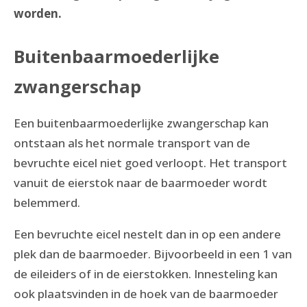
worden.
Buitenbaarmoederlijke
zwangerschap
Een buitenbaarmoederlijke zwangerschap kan
ontstaan als het normale transport van de
bevruchte eicel niet goed verloopt. Het transport
vanuit de eierstok naar de baarmoeder wordt
belemmerd.
Een bevruchte eicel nestelt dan in op een andere
plek dan de baarmoeder. Bijvoorbeeld in een 1 van
de eileiders of in de eierstokken. Innesteling kan
ook plaatsvinden in de hoek van de baarmoeder