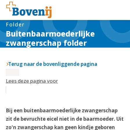
Folder
Buitenbaarmoederlijke
zwangerschap folder
Terug naar de bovenliggende pagina
Lees deze pagina voor
Bij een buitenbaarmoederlijke zwangerschap
zit de bevruchte eicel niet in de baarmoeder. Uit
zo'n zwangerschap kan geen kindje geboren