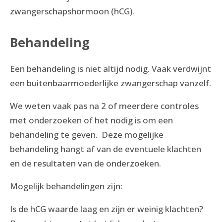
zwangerschapshormoon (hCG).
Behandeling
Een behandeling is niet altijd nodig. Vaak verdwijnt
een buitenbaarmoederlijke zwangerschap vanzelf.
We weten vaak pas na 2 of meerdere controles
met onderzoeken of het nodig is om een
behandeling te geven. Deze mogelijke
behandeling hangt af van de eventuele klachten
en de resultaten van de onderzoeken.
Mogelijk behandelingen zijn:
Is de hCG waarde laag en zijn er weinig klachten?