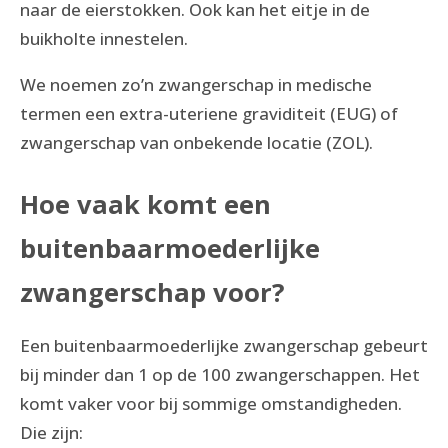
naar de eierstokken. Ook kan het eitje in de
buikholte innestelen.
We noemen zo’n zwangerschap in medische
termen een extra-uteriene graviditeit (EUG) of
zwangerschap van onbekende locatie (ZOL).
Hoe vaak komt een
buitenbaarmoederlijke
zwangerschap voor?
Een buitenbaarmoederlijke zwangerschap gebeurt
bij minder dan 1 op de 100 zwangerschappen. Het
komt vaker voor bij sommige omstandigheden.
Die zijn: