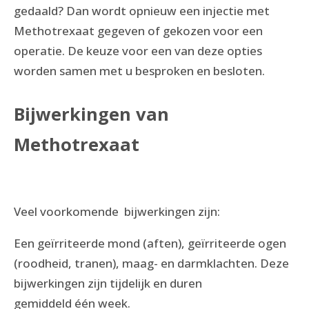
gedaald? Dan wordt opnieuw een injectie met
Methotrexaat gegeven of gekozen voor een
operatie. De keuze voor een van deze opties
worden samen met u besproken en besloten.
Bijwerkingen van
Methotrexaat
Veel voorkomende bijwerkingen zijn:
Een geïrriteerde mond (aften), geïrriteerde ogen
(roodheid, tranen), maag- en darmklachten. Deze
bijwerkingen zijn tijdelijk en duren
gemiddeld één week.