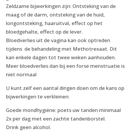
Zeldzame bijwerkingen zijn: Ontsteking van de
maag of de darm, ontsteking van de huid,
longontsteking, haaruitval, effect op het
bloedgehalte, effect op de lever.
Bloedverlies uit de vagina kan ook optreden
tijdens de behandeling met Methotrexaat. Dit
kan enkele dagen tot twee weken aanhouden.
Meer bloedverlies dan bij een forse menstruatie is
niet normaal
U kunt zelf een aantal dingen doen om de kans op
bijwerkingen te verkleinen:
Goede mondhygiëne: poets uw tanden minimaal
2x per dag met een zachte tandenborstel.
Drink geen alcohol.