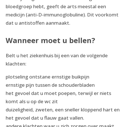
bloedgroep hebt, geeft de arts meestal een
medicijn (anti-D-immunoglobuline). Dit voorkomt
dat u antistoffen aanmaakt.
Wanneer moet u bellen?
Belt u het ziekenhuis bij een van de volgende
klachten:
plotseling ontstane ernstige buikpijn
ernstige pijn tussen de schouderbladen
het gevoel dat u moet poepen, terwijl er niets
komt als u op de wc zit
duizeligheid, zweten, een sneller kloppend hart en
het gevoel dat u flauw gaat vallen.
andere klachten waar u zich zorgen over maakt