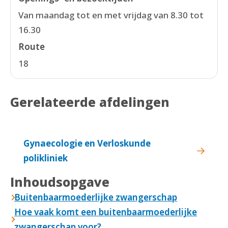
Van maandag tot en met vrijdag van 8.30 tot
16.30
Route
18
Gerelateerde afdelingen
Gynaecologie en Verloskunde
polikliniek
Inhoudsopgave
Buitenbaarmoederlijke zwangerschap
Hoe vaak komt een buitenbaarmoederlijke
zwangerschap voor?