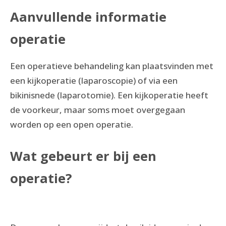
Aanvullende informatie
operatie
Een operatieve behandeling kan plaatsvinden met
een kijkoperatie (laparoscopie) of via een
bikinisnede (laparotomie). Een kijkoperatie heeft
de voorkeur, maar soms moet overgegaan
worden op een open operatie.
Wat gebeurt er bij een
operatie?