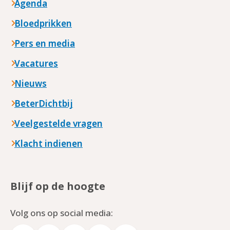
Agenda
Bloedprikken
Pers en media
Vacatures
Nieuws
BeterDichtbij
Veelgestelde vragen
Klacht indienen
Blijf op de hoogte
Volg ons op social media: