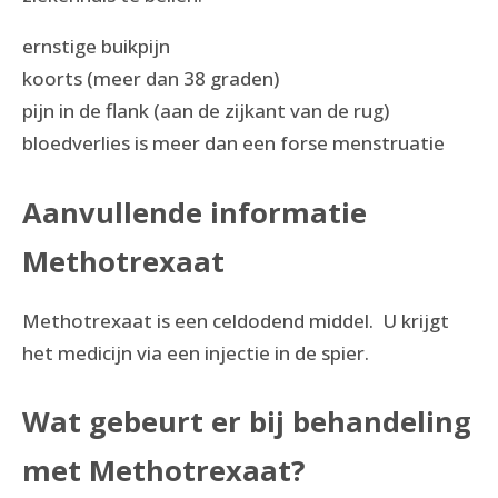
ernstige buikpijn
koorts (meer dan 38 graden)
pijn in de flank (aan de zijkant van de rug)
bloedverlies is meer dan een forse menstruatie
Aanvullende informatie
Methotrexaat
Methotrexaat is een celdodend middel. U krijgt
het medicijn via een injectie in de spier.
Wat gebeurt er bij behandeling
met Methotrexaat?