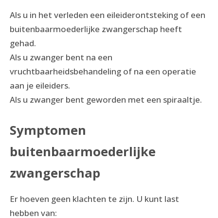
Als u in het verleden een eileiderontsteking of een
buitenbaarmoederlijke zwangerschap heeft
gehad.
Als u zwanger bent na een
vruchtbaarheidsbehandeling of na een operatie
aan je eileiders.
Als u zwanger bent geworden met een spiraaltje.
Symptomen
buitenbaarmoederlijke
zwangerschap
Er hoeven geen klachten te zijn. U kunt last
hebben van: