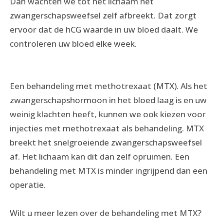
Dan wachten we tot het lichaam het
zwangerschapsweefsel zelf afbreekt. Dat zorgt
ervoor dat de hCG waarde in uw bloed daalt. We
controleren uw bloed elke week.
Een behandeling met methotrexaat (MTX). Als het
zwangerschapshormoon in het bloed laag is en uw
weinig klachten heeft, kunnen we ook kiezen voor
injecties met methotrexaat als behandeling. MTX
breekt het snelgroeiende zwangerschapsweefsel
af. Het lichaam kan dit dan zelf opruimen. Een
behandeling met MTX is minder ingrijpend dan een
operatie.
Wilt u meer lezen over de behandeling met MTX?