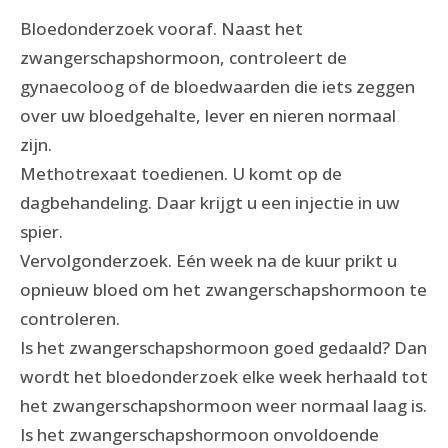
Bloedonderzoek vooraf. Naast het
zwangerschapshormoon, controleert de
gynaecoloog of de bloedwaarden die iets zeggen
over uw bloedgehalte, lever en nieren normaal
zijn.
Methotrexaat toedienen. U komt op de
dagbehandeling. Daar krijgt u een injectie in uw
spier.
Vervolgonderzoek. Eén week na de kuur prikt u
opnieuw bloed om het zwangerschapshormoon te
controleren.
Is het zwangerschapshormoon goed gedaald? Dan
wordt het bloedonderzoek elke week herhaald tot
het zwangerschapshormoon weer normaal laag is.
Is het zwangerschapshormoon onvoldoende