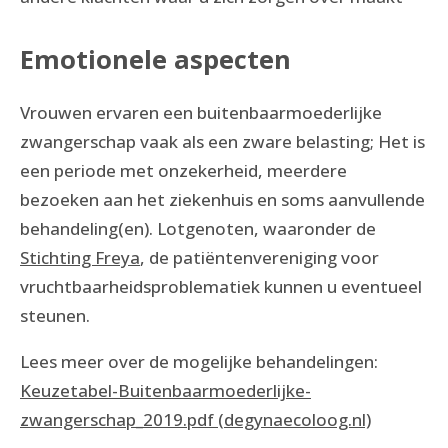
Emotionele aspecten
Vrouwen ervaren een buitenbaarmoederlijke
zwangerschap vaak als een zware belasting; Het is
een periode met onzekerheid, meerdere
bezoeken aan het ziekenhuis en soms aanvullende
behandeling(en). Lotgenoten, waaronder de
Stichting Freya
, de patiëntenvereniging voor
vruchtbaarheidsproblematiek kunnen u eventueel
steunen.
Lees meer over de mogelijke behandelingen:
Keuzetabel-Buitenbaarmoederlijke-
zwangerschap_2019.pdf (degynaecoloog.nl)