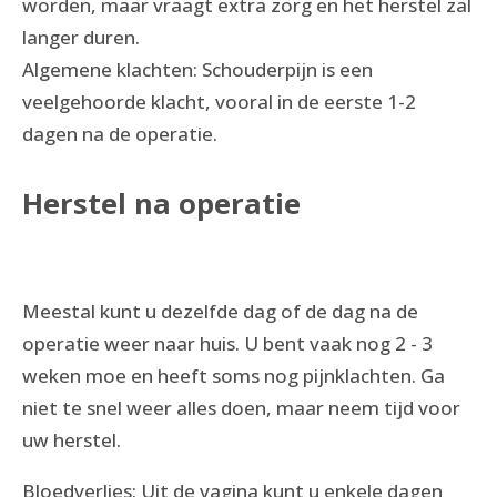
worden, maar vraagt extra zorg en het herstel zal
langer duren.
Algemene klachten: Schouderpijn is een
veelgehoorde klacht, vooral in de eerste 1-2
dagen na de operatie.
Herstel na operatie
Meestal kunt u dezelfde dag of de dag na de
operatie weer naar huis. U bent vaak nog 2 - 3
weken moe en heeft soms nog pijnklachten. Ga
niet te snel weer alles doen, maar neem tijd voor
uw herstel.
Bloedverlies: Uit de vagina kunt u enkele dagen