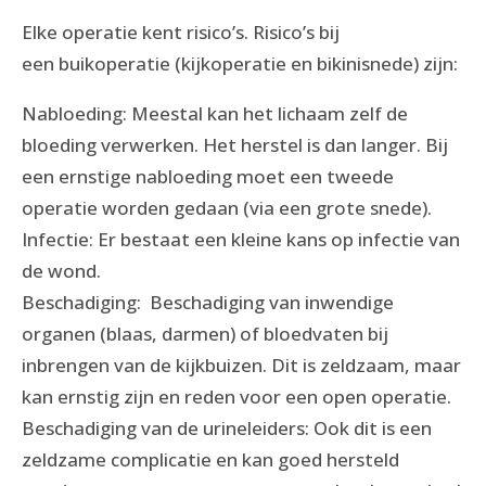
Elke operatie kent risico’s. Risico’s bij
een buikoperatie (kijkoperatie en bikinisnede) zijn:
Nabloeding: Meestal kan het lichaam zelf de
bloeding verwerken. Het herstel is dan langer. Bij
een ernstige nabloeding moet een tweede
operatie worden gedaan (via een grote snede).
Infectie: Er bestaat een kleine kans op infectie van
de wond.
Beschadiging: Beschadiging van inwendige
organen (blaas, darmen) of bloedvaten bij
inbrengen van de kijkbuizen. Dit is zeldzaam, maar
kan ernstig zijn en reden voor een open operatie.
Beschadiging van de urineleiders: Ook dit is een
zeldzame complicatie en kan goed hersteld