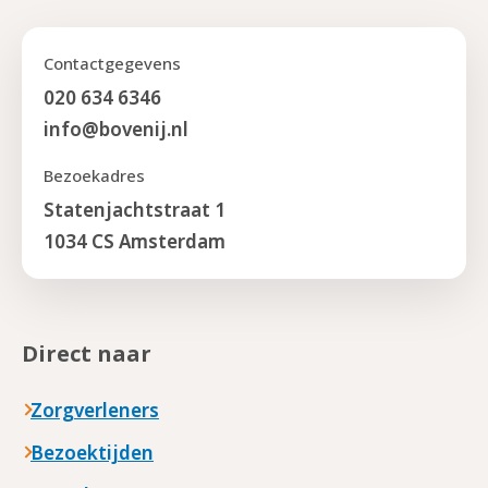
Contactgegevens
020 634 6346
info@bovenij.nl
Bezoekadres
Statenjachtstraat 1
1034 CS Amsterdam
Direct naar
Zorgverleners
Bezoektijden