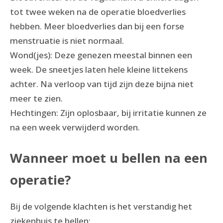
tot twee weken na de operatie bloedverlies
hebben. Meer bloedverlies dan bij een forse
menstruatie is niet normaal.
Wond(jes): Deze genezen meestal binnen een
week. De sneetjes laten hele kleine littekens
achter. Na verloop van tijd zijn deze bijna niet
meer te zien.
Hechtingen: Zijn oplosbaar, bij irritatie kunnen ze
na een week verwijderd worden.
Wanneer moet u bellen na een
operatie?
Bij de volgende klachten is het verstandig het
ziekenhuis te bellen: