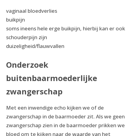
vaginaal bloedverlies
buikpijn
soms ineens hele erge buikpijn, hierbij kan er ook
schouderpijn zijn
duizeligheid/flauwvallen
Onderzoek
buitenbaarmoederlijke
zwangerschap
Met een inwendige echo kijken we of de
zwangerschap in de baarmoeder zit. Als we geen
zwangerschap zien in de baarmoeder prikken we
bloed om te kijken naar de waarde van het