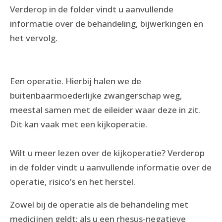
Verderop in de folder vindt u aanvullende
informatie over de behandeling, bijwerkingen en
het vervolg.
Een operatie. Hierbij halen we de
buitenbaarmoederlijke zwangerschap weg,
meestal samen met de eileider waar deze in zit.
Dit kan vaak met een kijkoperatie.
Wilt u meer lezen over de kijkoperatie? Verderop
in de folder vindt u aanvullende informatie over de
operatie, risico’s en het herstel.
Zowel bij de operatie als de behandeling met
medicijnen geldt: als u een rhesus-negatieve