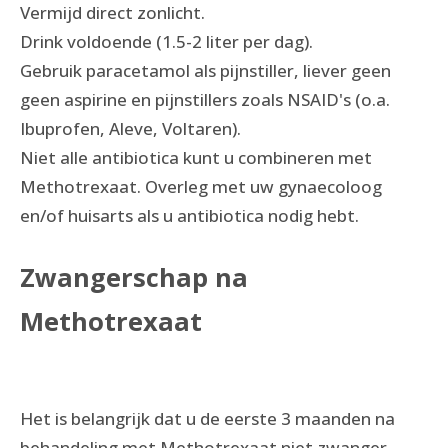
Vermijd direct zonlicht.
Drink voldoende (1.5-2 liter per dag).
Gebruik paracetamol als pijnstiller, liever geen
geen aspirine en pijnstillers zoals NSAID's (o.a.
Ibuprofen, Aleve, Voltaren).
Niet alle antibiotica kunt u combineren met
Methotrexaat. Overleg met uw gynaecoloog
en/of huisarts als u antibiotica nodig hebt.
Zwangerschap na
Methotrexaat
Het is belangrijk dat u de eerste 3 maanden na
behandeling met Methotrexaat niet zwanger