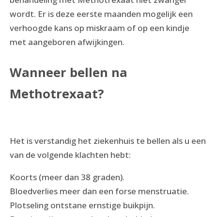
wordt. Er is deze eerste maanden mogelijk een
verhoogde kans op miskraam of op een kindje
met aangeboren afwijkingen.
Wanneer bellen na
Methotrexaat?
Het is verstandig het ziekenhuis te bellen als u een
van de volgende klachten hebt:
Koorts (meer dan 38 graden).
Bloedverlies meer dan een forse menstruatie.
Plotseling ontstane ernstige buikpijn.