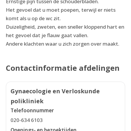
Ernstige pijn tussen de schouderbladen.
Het gevoel dat u moet poepen, terwijl er niets
komt als u op de wc zit.
Duizeligheid, zweten, een sneller kloppend hart en
het gevoel dat je flauw gaat vallen.
Andere klachten waar u zich zorgen over maakt.
Contactinformatie afdelingen
Gynaecologie en Verloskunde
polikliniek
Telefoonnummer
020-634 6103
Openings- en bezoektijden