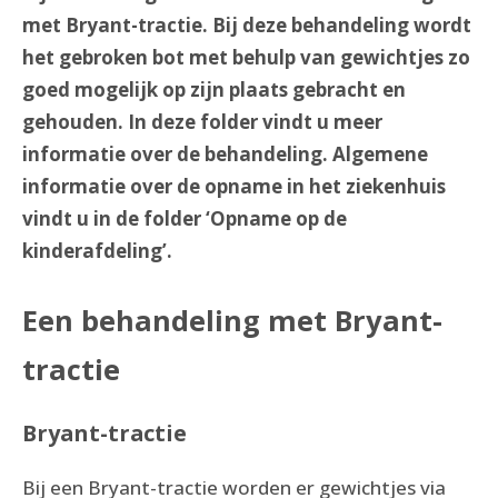
met Bryant-tractie. Bij deze behandeling wordt
het gebroken bot met behulp van gewichtjes zo
goed mogelijk op zijn plaats gebracht en
gehouden. In deze folder vindt u meer
informatie over de behandeling. Algemene
informatie over de opname in het ziekenhuis
vindt u in de folder ‘Opname op de
kinderafdeling’.
Een behandeling met Bryant-
tractie
Bryant-tractie
Bij een Bryant-tractie worden er gewichtjes via