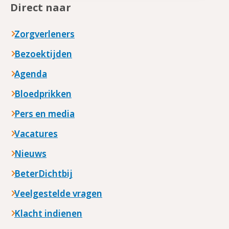
Direct naar
Zorgverleners
Bezoektijden
Agenda
Bloedprikken
Pers en media
Vacatures
Nieuws
BeterDichtbij
Veelgestelde vragen
Klacht indienen