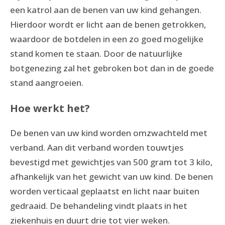
een katrol aan de benen van uw kind gehangen.
Hierdoor wordt er licht aan de benen getrokken,
waardoor de botdelen in een zo goed mogelijke
stand komen te staan. Door de natuurlijke
botgenezing zal het gebroken bot dan in de goede
stand aangroeien.
Hoe werkt het?
De benen van uw kind worden omzwachteld met
verband. Aan dit verband worden touwtjes
bevestigd met gewichtjes van 500 gram tot 3 kilo,
afhankelijk van het gewicht van uw kind. De benen
worden verticaal geplaatst en licht naar buiten
gedraaid. De behandeling vindt plaats in het
ziekenhuis en duurt drie tot vier weken.