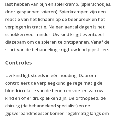
last hebben van pijn en spierkramp, (spierschokjes,
door gespannen spieren). Spierkrampen zijn een
reactie van het lichaam op de beenbreuk en het
verplegen in tractie. Na een aantal dagen is het
schokken veel minder. Uw kind krijgt eventueel
diazepam om de spieren te ontspannen. Vanaf de
start van de behandeling krijgt uw kind pijnstillers.
Controles
Uw kind ligt steeds in één houding. Daarom
controleert de verpleegkundige regelmatig de
bloedcirculatie van de benen en voeten van uw
kind en of er drukplekken zijn. De orthopeed, de
chirurg (de behandelend specialist) en de
gipsverbandmeester komen regelmatig langs om