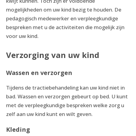
kwijt kunnen. Toch zijn er voldoende
mogelijkheden om uw kind bezig te houden. De
pedagogisch medewerker en verpleegkundige
bespreken met u de activiteiten die mogelijk zijn
voor uw kind.
Verzorging van uw kind
Wassen en verzorgen
Tijdens de tractiebehandeling kan uw kind niet in
bad. Wassen en verzorgen gebeurt op bed. U kunt
met de verpleegkundige bespreken welke zorg u
zelf aan uw kind kunt en wilt geven.
Kleding