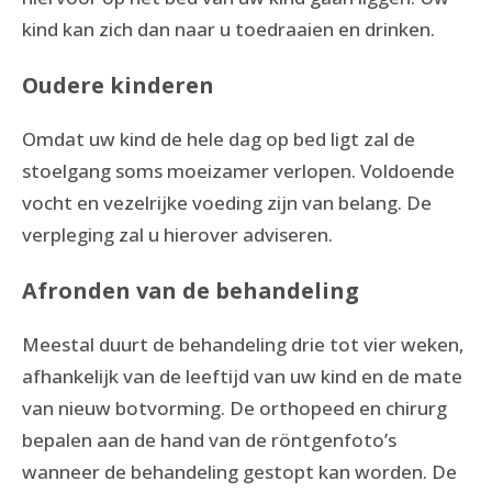
kind kan zich dan naar u toedraaien en drinken.
Oudere kinderen
Omdat uw kind de hele dag op bed ligt zal de
stoelgang soms moeizamer verlopen. Voldoende
vocht en vezelrijke voeding zijn van belang. De
verpleging zal u hierover adviseren.
Afronden van de behandeling
Meestal duurt de behandeling drie tot vier weken,
afhankelijk van de leeftijd van uw kind en de mate
van nieuw botvorming. De orthopeed en chirurg
bepalen aan de hand van de röntgenfoto’s
wanneer de behandeling gestopt kan worden. De