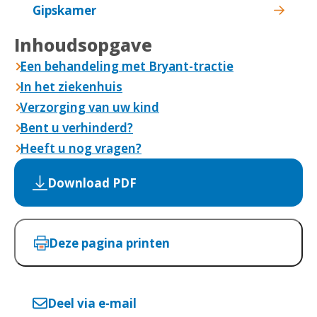
Gipskamer
Inhoudsopgave
Een behandeling met Bryant-tractie
In het ziekenhuis
Verzorging van uw kind
Bent u verhinderd?
Heeft u nog vragen?
Download PDF
Deze pagina printen
Deel via e-mail