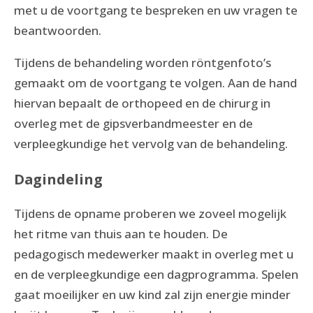
met u de voortgang te bespreken en uw vragen te
beantwoorden.
Tijdens de behandeling worden röntgenfoto’s
gemaakt om de voortgang te volgen. Aan de hand
hiervan bepaalt de orthopeed en de chirurg in
overleg met de gipsverbandmeester en de
verpleegkundige het vervolg van de behandeling.
Dagindeling
Tijdens de opname proberen we zoveel mogelijk
het ritme van thuis aan te houden. De
pedagogisch medewerker maakt in overleg met u
en de verpleegkundige een dagprogramma. Spelen
gaat moeilijker en uw kind zal zijn energie minder