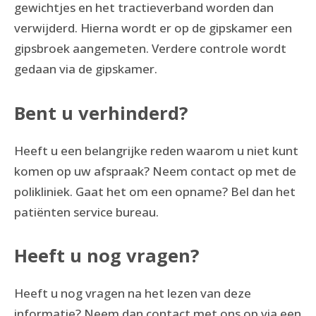
gewichtjes en het tractieverband worden dan
verwijderd. Hierna wordt er op de gipskamer een
gipsbroek aangemeten. Verdere controle wordt
gedaan via de gipskamer.
Bent u verhinderd?
Heeft u een belangrijke reden waarom u niet kunt
komen op uw afspraak? Neem contact op met de
polikliniek. Gaat het om een opname? Bel dan het
patiënten service bureau.
Heeft u nog vragen?
Heeft u nog vragen na het lezen van deze
informatie? Neem dan contact met ons op via een