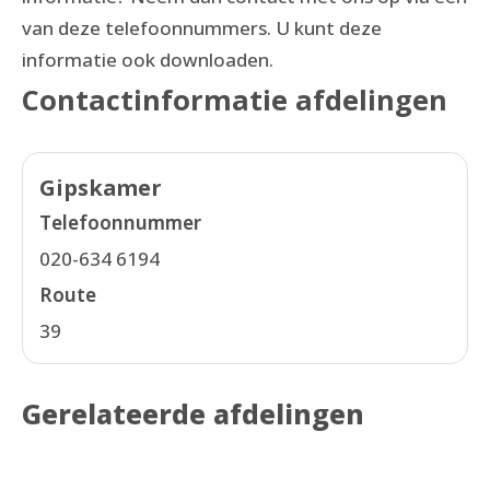
van deze telefoonnummers. U kunt deze
informatie ook downloaden.
Contactinformatie afdelingen
Gipskamer
Telefoonnummer
020-634 6194
Route
39
Gerelateerde afdelingen