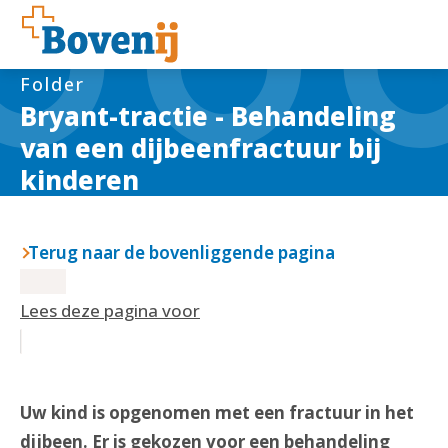
Folder
Bryant-tractie - Behandeling
van een dijbeenfractuur bij
kinderen
Terug naar de bovenliggende pagina
Lees deze pagina voor
Uw kind is opgenomen met een fractuur in het
dijbeen. Er is gekozen voor een behandeling