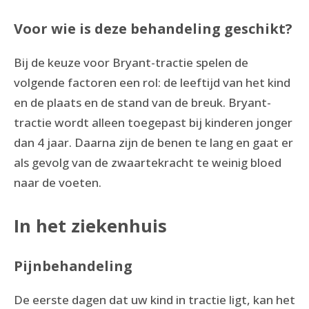
Voor wie is deze behandeling geschikt?
Bij de keuze voor Bryant-tractie spelen de
volgende factoren een rol: de leeftijd van het kind
en de plaats en de stand van de breuk. Bryant-
tractie wordt alleen toegepast bij kinderen jonger
dan 4 jaar. Daarna zijn de benen te lang en gaat er
als gevolg van de zwaartekracht te weinig bloed
naar de voeten.
In het ziekenhuis
Pijnbehandeling
De eerste dagen dat uw kind in tractie ligt, kan het