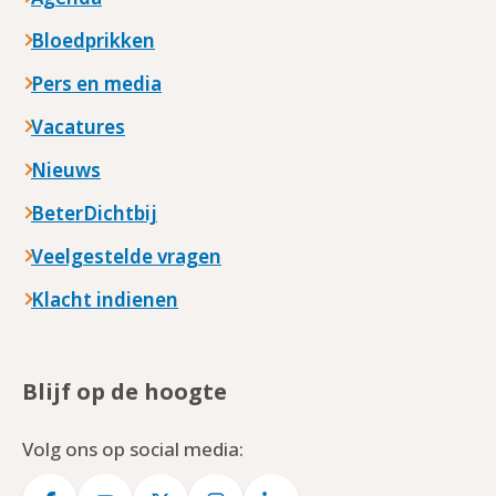
Bloedprikken
Pers en media
Vacatures
Nieuws
BeterDichtbij
Veelgestelde vragen
Klacht indienen
Blijf op de hoogte
Volg ons op social media: