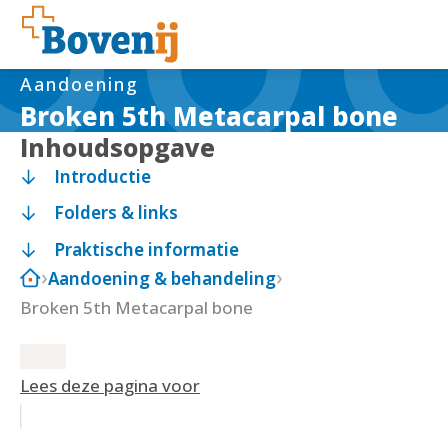
Aandoening
Broken 5th Metacarpal bone
Inhoudsopgave
Introductie
Folders & links
Praktische informatie
Aandoening & behandeling
Broken 5th Metacarpal bone
Lees deze pagina voor