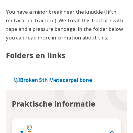
You have a minor break near the knuckle (fifth
metacarpal fracture). We treat this fracture with
tape and a pressure bandage. In the folder below
you can read more information about this.
Folders en links
Broken 5th Metacarpal bone
Praktische informatie