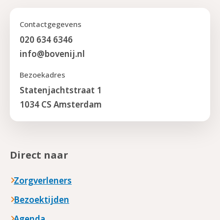
Contactgegevens
020 634 6346
info@bovenij.nl
Bezoekadres
Statenjachtstraat 1
1034 CS Amsterdam
Direct naar
Zorgverleners
Bezoektijden
Agenda