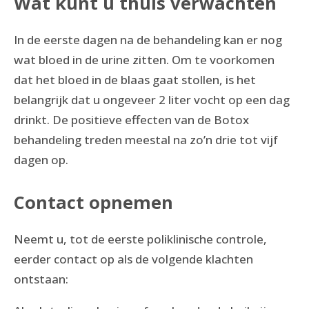
Wat kunt u thuis verwachten
In de eerste dagen na de behandeling kan er nog
wat bloed in de urine zitten. Om te voorkomen
dat het bloed in de blaas gaat stollen, is het
belangrijk dat u ongeveer 2 liter vocht op een dag
drinkt. De positieve effecten van de Botox
behandeling treden meestal na zo’n drie tot vijf
dagen op.
Contact opnemen
Neemt u, tot de eerste poliklinische controle,
eerder contact op als de volgende klachten
ontstaan: