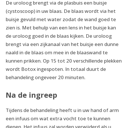
De uroloog brengt via de plasbuis een buisje
(cystoscoop) in uw blaas. De blaas wordt via het
buisje gevuld met water zodat de wand goed te
zien is. Met behulp van een lens in het buisje kan
de uroloog goed in de blaas kijken. De uroloog
brengt via een zijkanaal van het buisje een dunne
naald in de blaas om mee in de blaaswand te
kunnen prikken. Op 15 tot 20 verschillende plekken
wordt Botox ingespoten. In totaal duurt de
behandeling ongeveer 20 minuten.
Na de ingreep
Tijdens de behandeling heeft u in uw hand of arm
een infuus om wat extra vocht toe te kunnen
dienen. Het infuus zal worden verwijderd als u