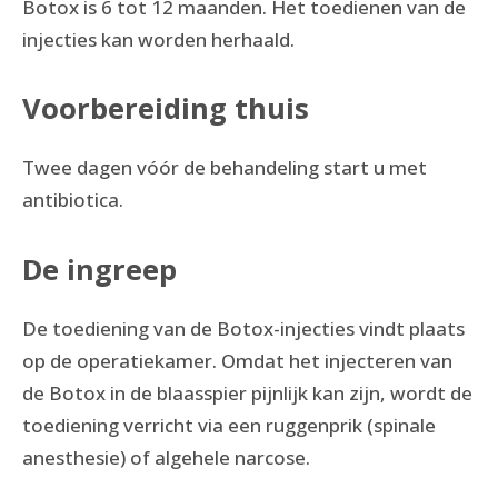
Botox is 6 tot 12 maanden. Het toedienen van de
injecties kan worden herhaald.
Voorbereiding thuis
Twee dagen vóór de behandeling start u met
antibiotica.
De ingreep
De toediening van de Botox-injecties vindt plaats
op de operatiekamer. Omdat het injecteren van
de Botox in de blaasspier pijnlijk kan zijn, wordt de
toediening verricht via een ruggenprik (spinale
anesthesie) of algehele narcose.