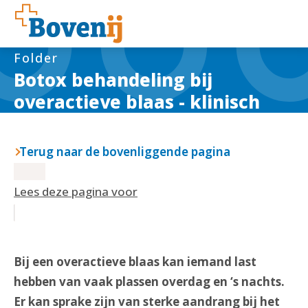
Folder
Botox behandeling bij
overactieve blaas - klinisch
Terug naar de bovenliggende pagina
Lees deze pagina voor
Bij een overactieve blaas kan iemand last
hebben van vaak plassen overdag en ‘s nachts.
Er kan sprake zijn van sterke aandrang bij het