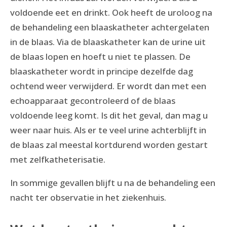
voldoende eet en drinkt. Ook heeft de uroloog na
de behandeling een blaaskatheter achtergelaten
in de blaas. Via de blaaskatheter kan de urine uit
de blaas lopen en hoeft u niet te plassen. De
blaaskatheter wordt in principe dezelfde dag
ochtend weer verwijderd. Er wordt dan met een
echoapparaat gecontroleerd of de blaas
voldoende leeg komt. Is dit het geval, dan mag u
weer naar huis. Als er te veel urine achterblijft in
de blaas zal meestal kortdurend worden gestart
met zelfkatheterisatie.
In sommige gevallen blijft u na de behandeling een
nacht ter observatie in het ziekenhuis.