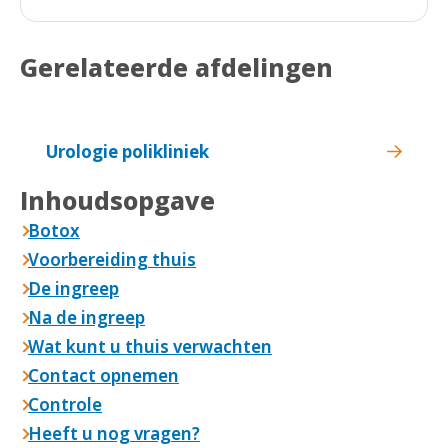
Gerelateerde afdelingen
Urologie polikliniek
Inhoudsopgave
Botox
Voorbereiding thuis
De ingreep
Na de ingreep
Wat kunt u thuis verwachten
Contact opnemen
Controle
Heeft u nog vragen?