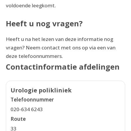
voldoende leegkomt.
Heeft u nog vragen?
Heeft u na het lezen van deze informatie nog
vragen? Neem contact met ons op via een van
deze telefoonnummers.
Contactinformatie afdelingen
Urologie polikliniek
Telefoonnummer
020-634 6243
Route
33