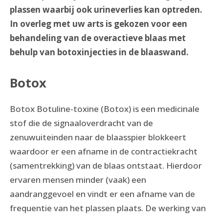
plassen waarbij ook urineverlies kan optreden.
In overleg met uw arts is gekozen voor een
behandeling van de overactieve blaas met
behulp van botoxinjecties in de blaaswand.
Botox
Botox Botuline-toxine (Botox) is een medicinale
stof die de signaaloverdracht van de
zenuwuiteinden naar de blaasspier blokkeert
waardoor er een afname in de contractiekracht
(samentrekking) van de blaas ontstaat. Hierdoor
ervaren mensen minder (vaak) een
aandranggevoel en vindt er een afname van de
frequentie van het plassen plaats. De werking van