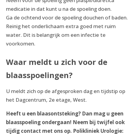
Neem voor de spoeling geen plaspil/diuretica
medicatie in dat kunt u na de spoeling doen.
Ga de ochtend voor de spoeling douchen of baden.
Reinig het onderlichaam extra goed met ruim
water. Dit is belangrijk om een infectie te
voorkomen.
Waar meldt u zich voor de
blaasspoelingen?
U meldt zich op de afgesproken dag en tijdstip op
het Dagcentrum, 2e etage, West.
Heeft u een blaasontsteking? Dan mag u geen
blaasspoeling ondergaan! Neem bij twijfel ook
tijdig contact met ons op.
Polikliniek Urologie: