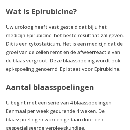
Wat is Epirubicine?
Uw uroloog heeft vast gesteld dat bij u het
medicijn Epirubicine het beste resultaat zal geven.
Dit is een cytostaticum. Het is een medicijn dat de
groei van de cellen remt en de afweerreactie van
de blaas vergroot. Deze blaasspoeling wordt ook
epi-spoeling genoemd. Epi staat voor Epirubicine.
Aantal blaasspoelingen
U begint met een serie van 4 blaasspoelingen.
Eenmaal per week gedurende 4 weken. De
blaasspoelingen worden gedaan door een
gespecialiseerde verpleegkundige.