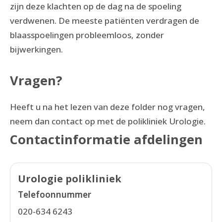
zijn deze klachten op de dag na de spoeling
verdwenen. De meeste patiënten verdragen de
blaasspoelingen probleemloos, zonder
bijwerkingen.
Vragen?
Heeft u na het lezen van deze folder nog vragen,
neem dan contact op met de polikliniek Urologie.
Contactinformatie afdelingen
Urologie polikliniek
Telefoonnummer
020-634 6243