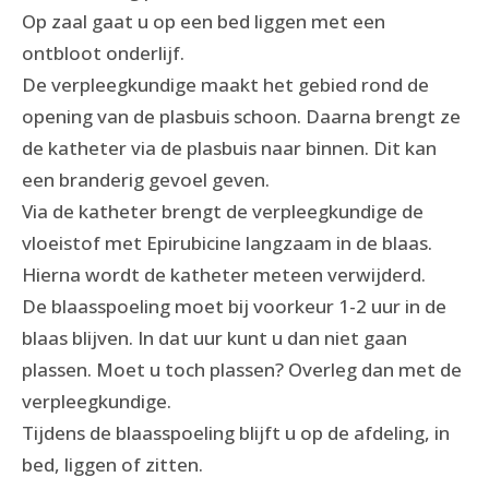
Op zaal gaat u op een bed liggen met een
ontbloot onderlijf.
De verpleegkundige maakt het gebied rond de
opening van de plasbuis schoon. Daarna brengt ze
de katheter via de plasbuis naar binnen. Dit kan
een branderig gevoel geven.
Via de katheter brengt de verpleegkundige de
vloeistof met Epirubicine langzaam in de blaas.
Hierna wordt de katheter meteen verwijderd.
De blaasspoeling moet bij voorkeur 1-2 uur in de
blaas blijven. In dat uur kunt u dan niet gaan
plassen. Moet u toch plassen? Overleg dan met de
verpleegkundige.
Tijdens de blaasspoeling blijft u op de afdeling, in
bed, liggen of zitten.