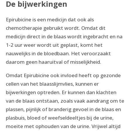
De bijwerkingen
Epirubicine is een medicijn dat ook als
chemotherapie gebruikt wordt. Omdat dit
medicijn direct in de blaas wordt ingebracht en na
1-2 uur weer wordt uit geplast, komt het
nauwelijks in de bloedbaan. Het veroorzaakt
daarom geen haaruitval of misselijkheid.
Omdat Epirubicine ook invloed heeft op gezonde
cellen van het blaasslijmvlies, kunnen er
bijwerkingen optreden. Er kunnen dan klachten
van de blaas ontstaan, zoals vaak aandrang om te
plassen, pijnlijk of branderig gevoel in de blaas en
plasbuis, bloed of weefseldeeltjes bij de urine,
moeite met ophouden van de urine. Vrijwel altijd