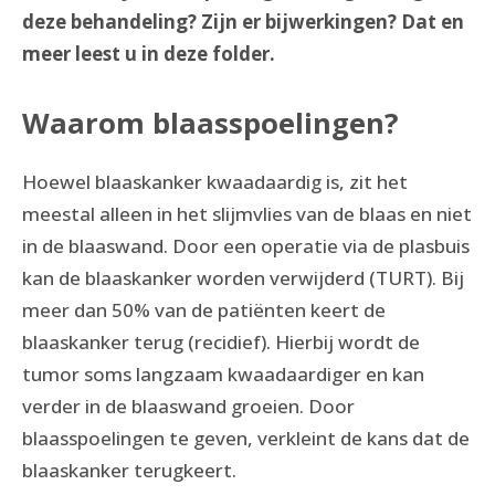
deze behandeling? Zijn er bijwerkingen? Dat en
meer leest u in deze folder.
Waarom blaasspoelingen?
Hoewel blaaskanker kwaadaardig is, zit het
meestal alleen in het slijmvlies van de blaas en niet
in de blaaswand. Door een operatie via de plasbuis
kan de blaaskanker worden verwijderd (TURT). Bij
meer dan 50% van de patiënten keert de
blaaskanker terug (recidief). Hierbij wordt de
tumor soms langzaam kwaadaardiger en kan
verder in de blaaswand groeien. Door
blaasspoelingen te geven, verkleint de kans dat de
blaaskanker terugkeert.