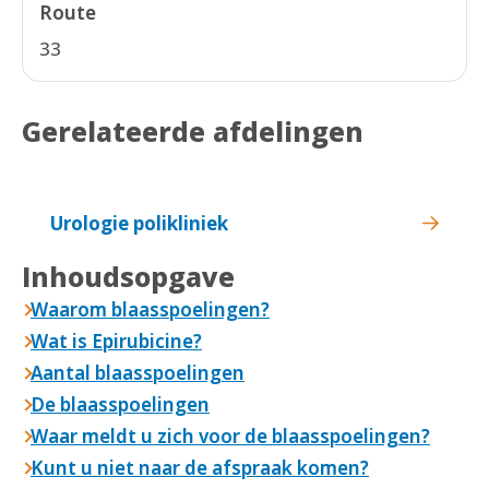
Route
33
Gerelateerde afdelingen
Urologie polikliniek
Inhoudsopgave
Waarom blaasspoelingen?
Wat is Epirubicine?
Aantal blaasspoelingen
De blaasspoelingen
Waar meldt u zich voor de blaasspoelingen?
Kunt u niet naar de afspraak komen?