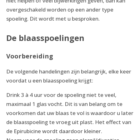
niet helpen of veel bijwerkingen geven, dan kan
overgeschakeld worden op een ander type
spoeling. Dit wordt met u besproken.
De blaasspoelingen
Voorbereiding
De volgende handelingen zijn belangrijk, elke keer
voordat u een blaasspoeling krijgt:
Drink 3 à 4 uur voor de spoeling niet te veel,
maximaal 1 glas vocht. Dit is van belang om te
voorkomen dat uw blaas te vol is waardoor u later
de blaasspoeling te vroeg uit plast. Het effect van
de Epirubicine wordt daardoor kleiner.