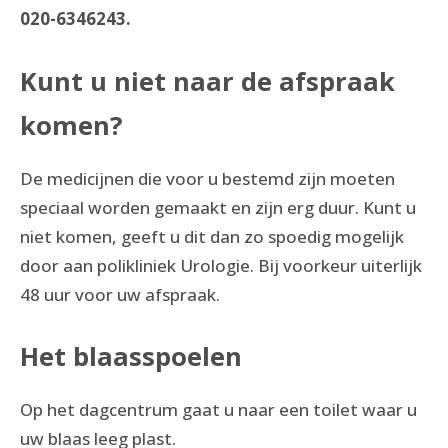
020-6346243.
Kunt u niet naar de afspraak
komen?
De medicijnen die voor u bestemd zijn moeten
speciaal worden gemaakt en zijn erg duur. Kunt u
niet komen, geeft u dit dan zo spoedig mogelijk
door aan polikliniek Urologie. Bij voorkeur uiterlijk
48 uur voor uw afspraak.
Het blaasspoelen
Op het dagcentrum gaat u naar een toilet waar u
uw blaas leeg plast.