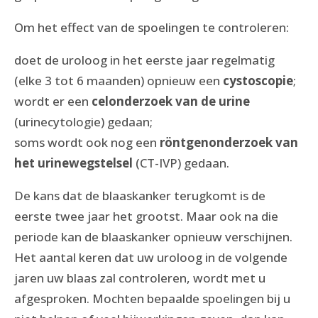
Om het effect van de spoelingen te controleren:
doet de uroloog in het eerste jaar regelmatig
(elke 3 tot 6 maanden) opnieuw een
cystoscopie
;
wordt er een
celonderzoek van de urine
(urinecytologie) gedaan;
soms wordt ook nog een
röntgenonderzoek van
het urinewegstelsel
(CT-IVP) gedaan.
De kans dat de blaaskanker terugkomt is de
eerste twee jaar het grootst. Maar ook na die
periode kan de blaaskanker opnieuw verschijnen.
Het aantal keren dat uw uroloog in de volgende
jaren uw blaas zal controleren, wordt met u
afgesproken. Mochten bepaalde spoelingen bij u