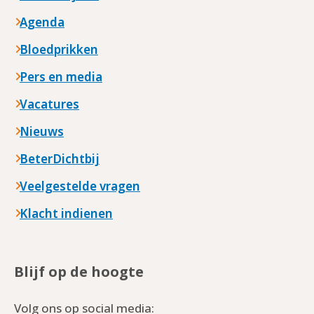
Agenda
Bloedprikken
Pers en media
Vacatures
Nieuws
BeterDichtbij
Veelgestelde vragen
Klacht indienen
Blijf op de hoogte
Volg ons op social media: