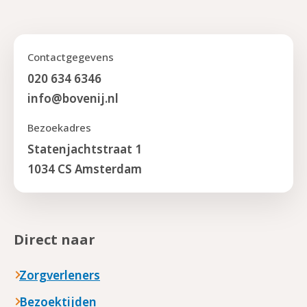
Contactgegevens
020 634 6346
info@bovenij.nl
Bezoekadres
Statenjachtstraat 1
1034 CS Amsterdam
Direct naar
Zorgverleners
Bezoektijden