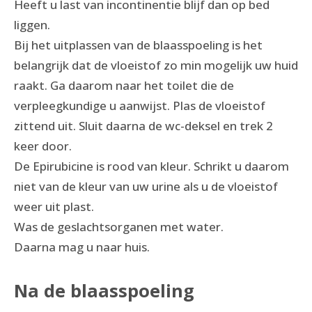
Heeft u last van incontinentie blijf dan op bed
liggen.
Bij het uitplassen van de blaasspoeling is het
belangrijk dat de vloeistof zo min mogelijk uw huid
raakt. Ga daarom naar het toilet die de
verpleegkundige u aanwijst. Plas de vloeistof
zittend uit. Sluit daarna de wc-deksel en trek 2
keer door.
De Epirubicine is rood van kleur. Schrikt u daarom
niet van de kleur van uw urine als u de vloeistof
weer uit plast.
Was de geslachtsorganen met water.
Daarna mag u naar huis.
Na de blaasspoeling