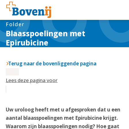
Folder
Blaasspoelingen met
Epirubicine
Terug naar de bovenliggende pagina
Lees deze pagina voor
Uw uroloog heeft met u afgesproken dat u een
aantal blaasspoelingen met Epirubicine krijgt.
Waarom zijn blaasspoelingen nodig? Hoe gaat