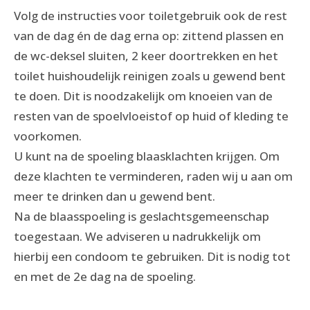
Volg de instructies voor toiletgebruik ook de rest
van de dag én de dag erna op: zittend plassen en
de wc-deksel sluiten, 2 keer doortrekken en het
toilet huishoudelijk reinigen zoals u gewend bent
te doen. Dit is noodzakelijk om knoeien van de
resten van de spoelvloeistof op huid of kleding te
voorkomen.
U kunt na de spoeling blaasklachten krijgen. Om
deze klachten te verminderen, raden wij u aan om
meer te drinken dan u gewend bent.
Na de blaasspoeling is geslachtsgemeenschap
toegestaan. We adviseren u nadrukkelijk om
hierbij een condoom te gebruiken. Dit is nodig tot
en met de 2e dag na de spoeling.