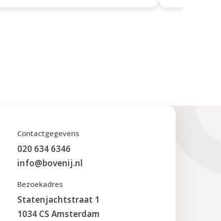
Contactgegevens
020 634 6346
info@bovenij.nl
Bezoekadres
Statenjachtstraat 1
1034 CS Amsterdam