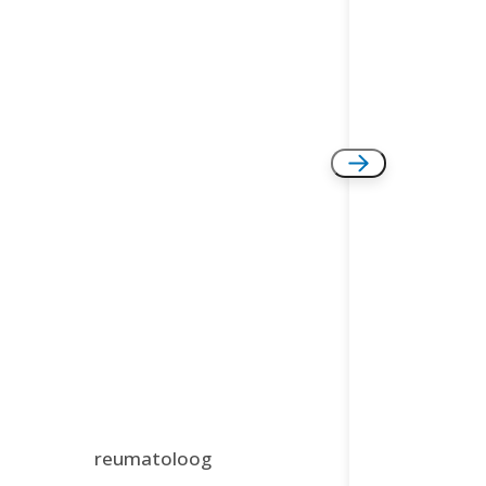
reumatoloog