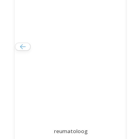
reumatoloog