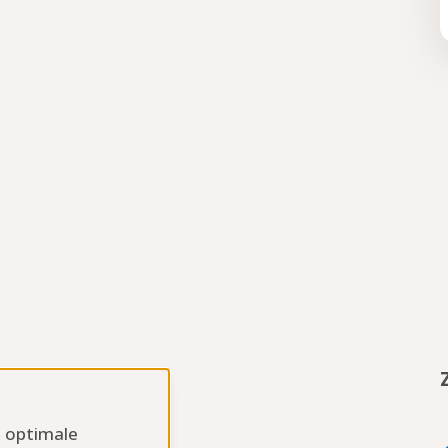
n optimale