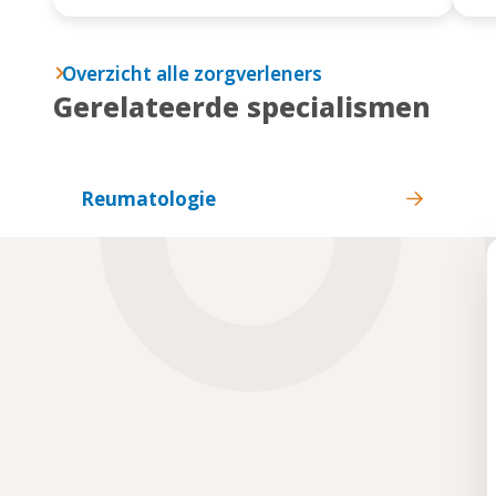
Overzicht alle zorgverleners
Gerelateerde specialismen
Reumatologie