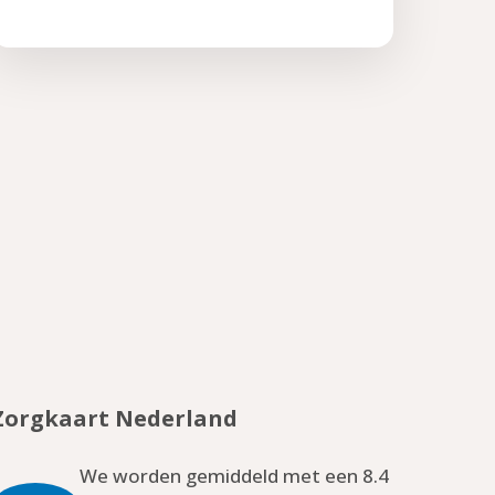
Zorgkaart Nederland
We worden gemiddeld met een 8.4