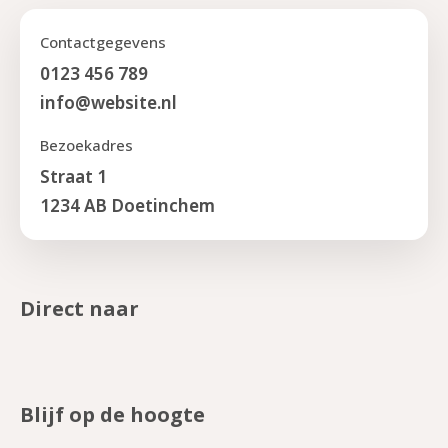
Contactgegevens
0123 456 789
info@website.nl
Bezoekadres
Straat 1
1234 AB Doetinchem
Direct naar
Blijf op de hoogte