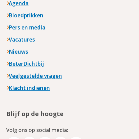
Agenda
Bloedprikken
Pers en media
Vacatures
Nieuws
BeterDichtbij
Veelgestelde vragen
Klacht indienen
Blijf op de hoogte
Volg ons op social media: