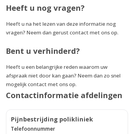
Heeft u nog vragen?
Heeft u na het lezen van deze informatie nog
vragen? Neem dan gerust contact met ons op.
Bent u verhinderd?
Heeft u een belangrijke reden waarom uw
afspraak niet door kan gaan? Neem dan zo snel
mogelijk contact met ons op.
Contactinformatie afdelingen
Pijnbestrijding polikliniek
Telefoonnummer