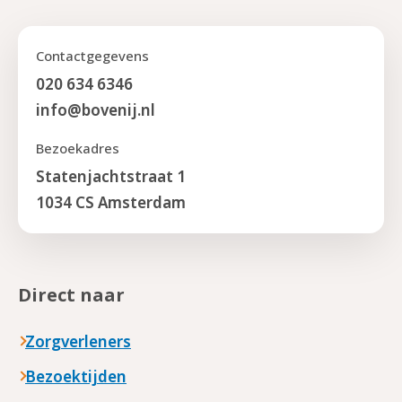
Contactgegevens
020 634 6346
info@bovenij.nl
Bezoekadres
Statenjachtstraat 1
1034 CS Amsterdam
Direct naar
Zorgverleners
Bezoektijden