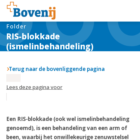
Folder
RIS-blokkade
(ismelinbehandeling)
Terug naar de bovenliggende pagina
Lees deze pagina voor
Een RIS-blokkade (ook wel ismelinbehandeling
genoemd), is een behandeling van een arm of
been, waarbij het onwillekeurige zenuwstelsel