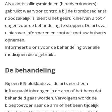
Als u antistollingsmiddelen (bloedverdunners)
gebruikt waarvoor controle bij de trombosedienst
noodzakelijk is, dient u het gebruik hiervan 2 tot 4
dagen voor de behandeling te stoppen. De arts zal
u hierover informeren en contact met uw huisarts
opnemen.
Informeert u ons voor de behandeling over alle
medicijnen die u gebruikt.
De behandeling
Bij een RIS-blokkade zal de arts eerst een
infuusnaald inbrengen in de arm of het been dat
behandeld gaat worden. Vervolgens wordt de
bloedtoevoer naar de arm of het been tijdelijk