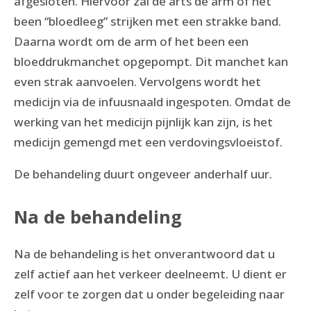
afgesloten. Hiervoor zal de arts de arm of het
been “bloedleeg” strijken met een strakke band.
Daarna wordt om de arm of het been een
bloeddrukmanchet opgepompt. Dit manchet kan
even strak aanvoelen. Vervolgens wordt het
medicijn via de infuusnaald ingespoten. Omdat de
werking van het medicijn pijnlijk kan zijn, is het
medicijn gemengd met een verdovingsvloeistof.
De behandeling duurt ongeveer anderhalf uur.
Na de behandeling
Na de behandeling is het onverantwoord dat u
zelf actief aan het verkeer deelneemt. U dient er
zelf voor te zorgen dat u onder begeleiding naar