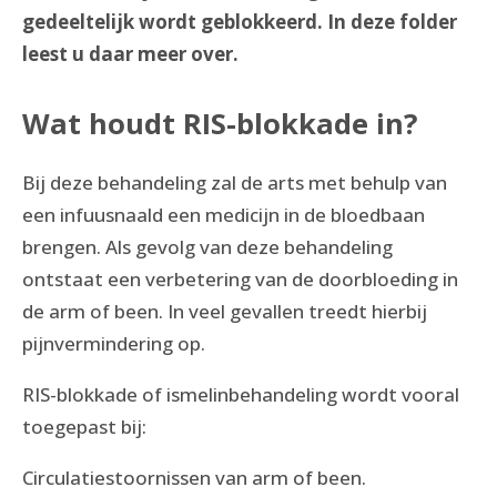
gedeeltelijk wordt geblokkeerd. In deze folder
leest u daar meer over.
Wat houdt RIS-blokkade in?
Bij deze behandeling zal de arts met behulp van
een infuusnaald een medicijn in de bloedbaan
brengen. Als gevolg van deze behandeling
ontstaat een verbetering van de doorbloeding in
de arm of been. In veel gevallen treedt hierbij
pijnvermindering op.
RIS-blokkade of ismelinbehandeling wordt vooral
toegepast bij:
Circulatiestoornissen van arm of been.