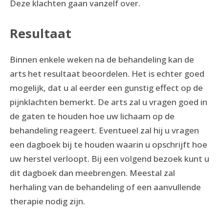
Deze klachten gaan vanzelf over.
Resultaat
Binnen enkele weken na de behandeling kan de
arts het resultaat beoordelen. Het is echter goed
mogelijk, dat u al eerder een gunstig effect op de
pijnklachten bemerkt. De arts zal u vragen goed in
de gaten te houden hoe uw lichaam op de
behandeling reageert. Eventueel zal hij u vragen
een dagboek bij te houden waarin u opschrijft hoe
uw herstel verloopt. Bij een volgend bezoek kunt u
dit dagboek dan meebrengen. Meestal zal
herhaling van de behandeling of een aanvullende
therapie nodig zijn.