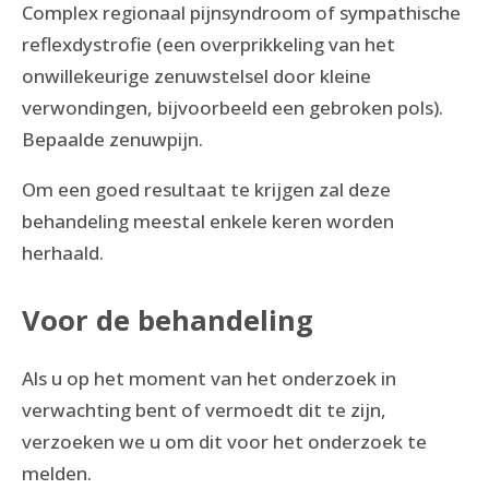
Complex regionaal pijnsyndroom of sympathische
reflexdystrofie (een overprikkeling van het
onwillekeurige zenuwstelsel door kleine
verwondingen, bijvoorbeeld een gebroken pols).
Bepaalde zenuwpijn.
Om een goed resultaat te krijgen zal deze
behandeling meestal enkele keren worden
herhaald.
Voor de behandeling
Als u op het moment van het onderzoek in
verwachting bent of vermoedt dit te zijn,
verzoeken we u om dit voor het onderzoek te
melden.