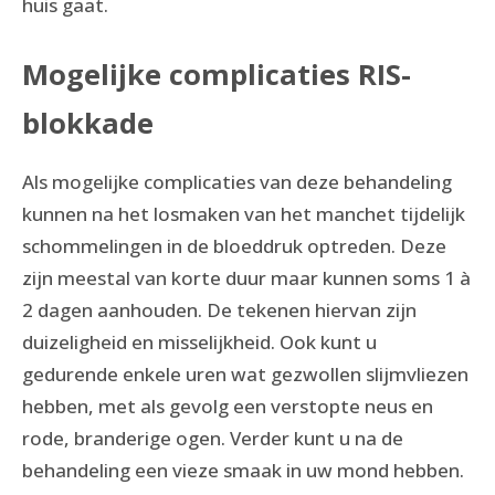
huis gaat.
Mogelijke complicaties RIS-
blokkade
Als mogelijke complicaties van deze behandeling
kunnen na het losmaken van het manchet tijdelijk
schommelingen in de bloeddruk optreden. Deze
zijn meestal van korte duur maar kunnen soms 1 à
2 dagen aanhouden. De tekenen hiervan zijn
duizeligheid en misselijkheid. Ook kunt u
gedurende enkele uren wat gezwollen slijmvliezen
hebben, met als gevolg een verstopte neus en
rode, branderige ogen. Verder kunt u na de
behandeling een vieze smaak in uw mond hebben.