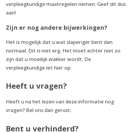
verpleegkundige maatregelen nemen. Geef dit dus
aan!
Zijn er nog andere bijwerkingen?
Het is mogelijk dat u wat slaperiger bent dan
normaal. Dit is niet erg. Het moet echter niet zo
zijn dat u moeilijk wakker wordt. De
verpleegkundige let hier op.
Heeft u vragen?
Heeft u na het lezen van deze informatie nog
vragen? Bel ons dan gerust.
Bent u verhinderd?