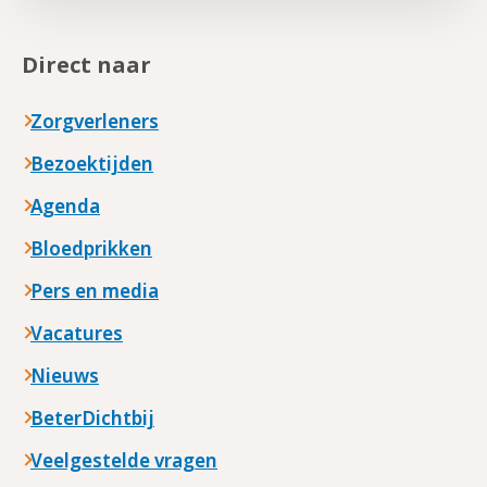
Direct naar
Zorgverleners
Bezoektijden
Agenda
Bloedprikken
Pers en media
Vacatures
Nieuws
BeterDichtbij
Veelgestelde vragen