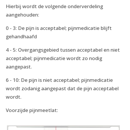
Hierbij wordt de volgende onderverdeling
aangehouden:
0 - 3: De pijn is acceptabel; pijnmedicatie blijft
gehandhaafd
4 - 5: Overgangsgebied tussen acceptabel en niet
acceptabel; pijnmedicatie wordt zo nodig
aangepast.
6 - 10: De pijn is niet acceptabel; pijnmedicatie
wordt zodanig aangepast dat de pijn acceptabel
wordt.
Voorzijde pijnmeetlat: