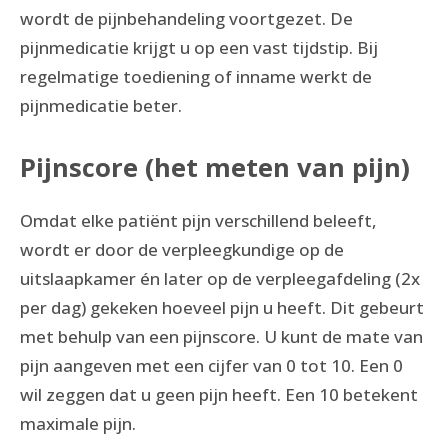
wordt de pijnbehandeling voortgezet. De
pijnmedicatie krijgt u op een vast tijdstip. Bij
regelmatige toediening of inname werkt de
pijnmedicatie beter.
Pijnscore (het meten van pijn)
Omdat elke patiënt pijn verschillend beleeft,
wordt er door de verpleegkundige op de
uitslaapkamer én later op de verpleegafdeling (2x
per dag) gekeken hoeveel pijn u heeft. Dit gebeurt
met behulp van een pijnscore. U kunt de mate van
pijn aangeven met een cijfer van 0 tot 10. Een 0
wil zeggen dat u geen pijn heeft. Een 10 betekent
maximale pijn.