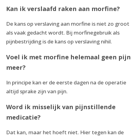
Kan ik verslaafd raken aan morfine?
De kans op verslaving aan morfine is niet zo groot
als vaak gedacht wordt. Bij morfinegebruik als
pijnbestrijding is de kans op verslaving nihil.
Voel ik met morfine helemaal geen pijn
meer?
In principe kan er de eerste dagen na de operatie
altijd sprake zijn van pijn.
Word ik misselijk van pijnstillende
medicatie?
Dat kan, maar het hoeft niet. Hier tegen kan de