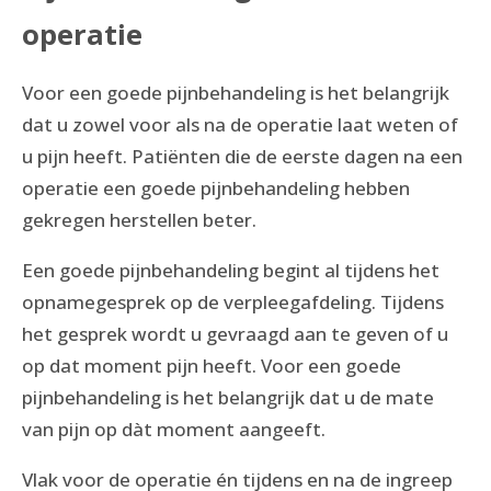
operatie
Voor een goede pijnbehandeling is het belangrijk
dat u zowel voor als na de operatie laat weten of
u pijn heeft. Patiënten die de eerste dagen na een
operatie een goede pijnbehandeling hebben
gekregen herstellen beter.
Een goede pijnbehandeling begint al tijdens het
opnamegesprek op de verpleegafdeling. Tijdens
het gesprek wordt u gevraagd aan te geven of u
op dat moment pijn heeft. Voor een goede
pijnbehandeling is het belangrijk dat u de mate
van pijn op dàt moment aangeeft.
Vlak voor de operatie én tijdens en na de ingreep