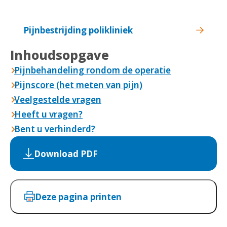
Pijnbestrijding polikliniek
Inhoudsopgave
Pijnbehandeling rondom de operatie
Pijnscore (het meten van pijn)
Veelgestelde vragen
Heeft u vragen?
Bent u verhinderd?
Download PDF
Deze pagina printen