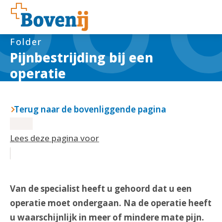
Folder
Pijnbestrijding bij een
operatie
Terug naar de bovenliggende pagina
Lees deze pagina voor
Van de specialist heeft u gehoord dat u een
operatie moet ondergaan. Na de operatie heeft
u waarschijnlijk in meer of mindere mate pijn.