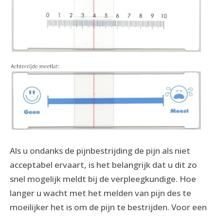
Als u ondanks de pijnbestrijding de pijn als niet
acceptabel ervaart, is het belangrijk dat u dit zo
snel mogelijk meldt bij de verpleegkundige. Hoe
langer u wacht met het melden van pijn des te
moeilijker het is om de pijn te bestrijden. Voor een