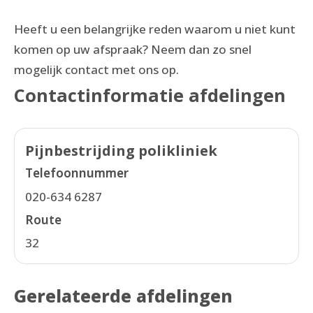
Heeft u een belangrijke reden waarom u niet kunt
komen op uw afspraak? Neem dan zo snel
mogelijk contact met ons op.
Contactinformatie afdelingen
Pijnbestrijding polikliniek
Telefoonnummer
020-634 6287
Route
32
Gerelateerde afdelingen