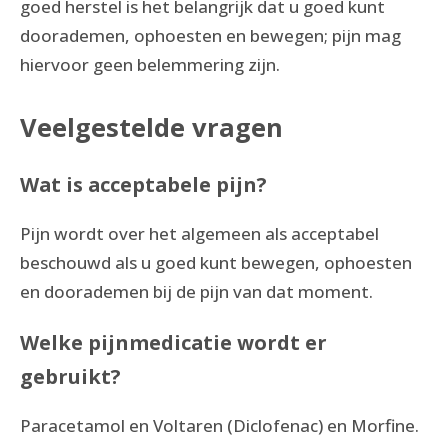
goed herstel is het belangrijk dat u goed kunt
doorademen, ophoesten en bewegen; pijn mag
hiervoor geen belemmering zijn.
Veelgestelde vragen
Wat is acceptabele pijn?
Pijn wordt over het algemeen als acceptabel
beschouwd als u goed kunt bewegen, ophoesten
en doorademen bij de pijn van dat moment.
Welke pijnmedicatie wordt er
gebruikt?
Paracetamol en Voltaren (Diclofenac) en Morfine.