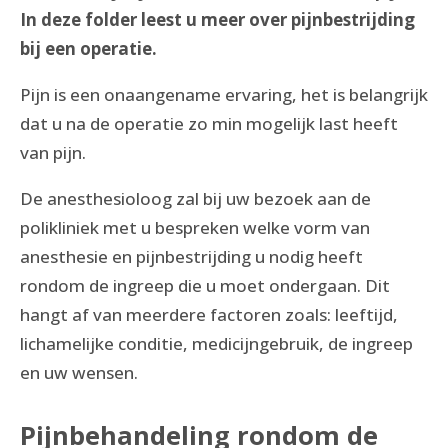
In deze folder leest u meer over pijnbestrijding
bij een operatie.
Pijn is een onaangename ervaring, het is belangrijk
dat u na de operatie zo min mogelijk last heeft
van pijn.
De anesthesioloog zal bij uw bezoek aan de
polikliniek met u bespreken welke vorm van
anesthesie en pijnbestrijding u nodig heeft
rondom de ingreep die u moet ondergaan. Dit
hangt af van meerdere factoren zoals: leeftijd,
lichamelijke conditie, medicijngebruik, de ingreep
en uw wensen.
Pijnbehandeling rondom de