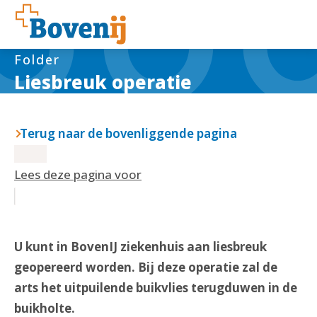
Folder
Liesbreuk operatie
Terug naar de bovenliggende pagina
Lees deze pagina voor
U kunt in BovenIJ ziekenhuis aan liesbreuk
geopereerd worden. Bij deze operatie zal de
arts het uitpuilende buikvlies terugduwen in de
buikholte.