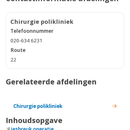
Chirurgie polikliniek
Telefoonnummer
020-634 6231
Route
22
Gerelateerde afdelingen
Chirurgie polikliniek
Inhoudsopgave
Liesbreuk operatie