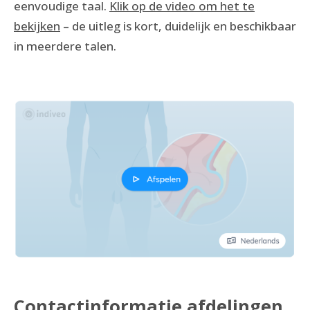
eenvoudige taal.
Klik op de video om het te
bekijken
– de uitleg is kort, duidelijk en beschikbaar
in meerdere talen.
Contactinformatie afdelingen