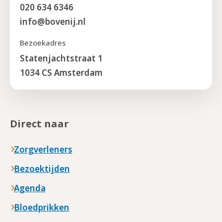
020 634 6346
info@bovenij.nl
Bezoekadres
Statenjachtstraat 1
1034 CS Amsterdam
Direct naar
Zorgverleners
Bezoektijden
Agenda
Bloedprikken