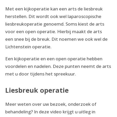
Met een kijkoperatie kan een arts de liesbreuk
herstellen. Dit wordt ook wel laparoscopische
liesbreukoperatie genoemd. Soms kiest de arts
voor een open operatie. Hierbij maakt de arts
een snee bij de breuk. Dit noemen we ook wel de
Lichtenstein operatie.
Een kijkoperatie en een open operatie hebben
voordelen en nadelen. Deze punten neemt de arts
met u door tijdens het spreekuur.
Liesbreuk operatie
Meer weten over uw bezoek, onderzoek of
behandeling? In deze video krijgt u uitleg in