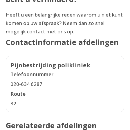
Heeft u een belangrijke reden waarom u niet kunt
komen op uw afspraak? Neem dan zo snel
mogelijk contact met ons op.
Contactinformatie afdelingen
Pijnbestrijding polikliniek
Telefoonnummer
020-634 6287
Route
32
Gerelateerde afdelingen