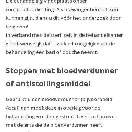
De behandeling vindt plaats onder
röntgendoorlichting. Als u zwanger bent of zou
kunnen zijn, dient u dit vóór het onderzoek door
te geven!
In verband met de steriliteit in de behandelkamer
is het wenselijk dat u zo kort mogelijk voor de
behandeling een bad of douche neemt.
Stoppen met bloedverdunner
of antistollingsmiddel
Gebruikt u een bloedverdunner (bijvoorbeeld
Ascal) dan moet deze in overleg voor de
behandeling worden gestopt. Overleg hierover
met de arts die de bloedverdunner heeft