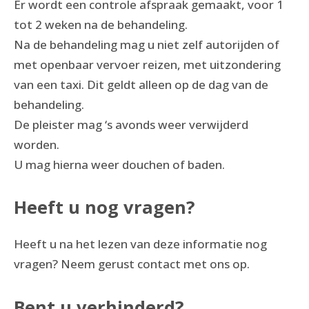
Er wordt een controle afspraak gemaakt, voor 1
tot 2 weken na de behandeling.
Na de behandeling mag u niet zelf autorijden of
met openbaar vervoer reizen, met uitzondering
van een taxi. Dit geldt alleen op de dag van de
behandeling.
De pleister mag ‘s avonds weer verwijderd
worden.
U mag hierna weer douchen of baden.
Heeft u nog vragen?
Heeft u na het lezen van deze informatie nog
vragen? Neem gerust contact met ons op.
Bent u verhinderd?