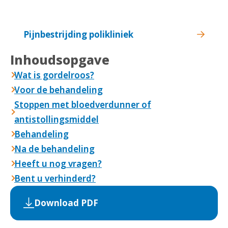
Pijnbestrijding polikliniek
Inhoudsopgave
Wat is gordelroos?
Voor de behandeling
Stoppen met bloedverdunner of
antistollingsmiddel
Behandeling
Na de behandeling
Heeft u nog vragen?
Bent u verhinderd?
Download PDF