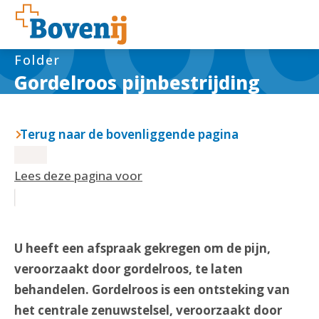
Folder
Gordelroos pijnbestrijding
Terug naar de bovenliggende pagina
Lees deze pagina voor
U heeft een afspraak gekregen om de pijn,
veroorzaakt door gordelroos, te laten
behandelen. Gordelroos is een ontsteking van
het centrale zenuwstelsel, veroorzaakt door