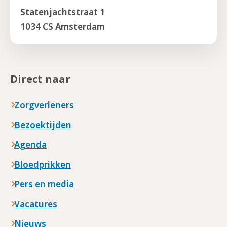
Statenjachtstraat 1
1034 CS Amsterdam
Direct naar
Zorgverleners
Bezoektijden
Agenda
Bloedprikken
Pers en media
Vacatures
Nieuws