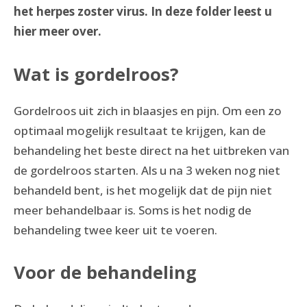
het herpes zoster virus. In deze folder leest u
hier meer over.
Wat is gordelroos?
Gordelroos uit zich in blaasjes en pijn. Om een zo
optimaal mogelijk resultaat te krijgen, kan de
behandeling het beste direct na het uitbreken van
de gordelroos starten. Als u na 3 weken nog niet
behandeld bent, is het mogelijk dat de pijn niet
meer behandelbaar is. Soms is het nodig de
behandeling twee keer uit te voeren.
Voor de behandeling