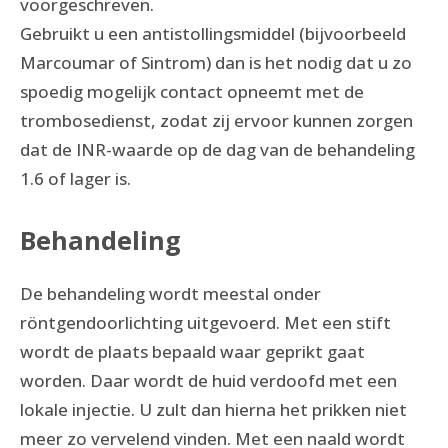
voorgeschreven.
Gebruikt u een antistollingsmiddel (bijvoorbeeld
Marcoumar of Sintrom) dan is het nodig dat u zo
spoedig mogelijk contact opneemt met de
trombosedienst, zodat zij ervoor kunnen zorgen
dat de INR-waarde op de dag van de behandeling
1.6 of lager is.
Behandeling
De behandeling wordt meestal onder
röntgendoorlichting uitgevoerd. Met een stift
wordt de plaats bepaald waar geprikt gaat
worden. Daar wordt de huid verdoofd met een
lokale injectie. U zult dan hierna het prikken niet
meer zo vervelend vinden. Met een naald wordt