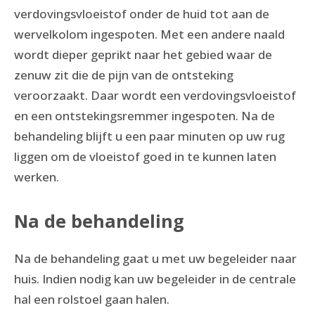
verdovingsvloeistof onder de huid tot aan de
wervelkolom ingespoten. Met een andere naald
wordt dieper geprikt naar het gebied waar de
zenuw zit die de pijn van de ontsteking
veroorzaakt. Daar wordt een verdovingsvloeistof
en een ontstekingsremmer ingespoten. Na de
behandeling blijft u een paar minuten op uw rug
liggen om de vloeistof goed in te kunnen laten
werken.
Na de behandeling
Na de behandeling gaat u met uw begeleider naar
huis. Indien nodig kan uw begeleider in de centrale
hal een rolstoel gaan halen.